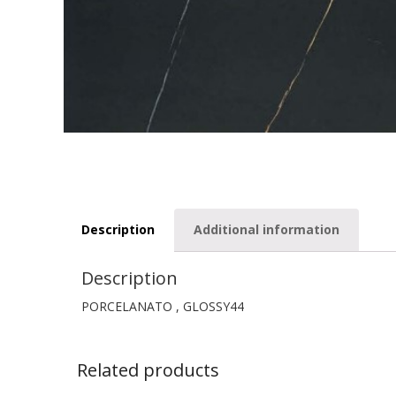
Description
Additional information
Description
PORCELANATO , GLOSSY44
Related products