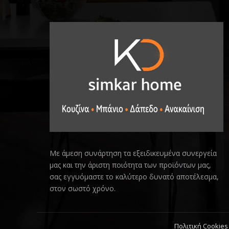
Με άμεση συνάρτηση τα εξειδικευμένα συνεργεία
μας και την άριστη ποιότητα των προϊόντων μας,
σας εγγυόμαστε το καλύτερο δυνατό αποτέλεσμα,
στον σωστό χρόνο.
Πολιτική Cookies 