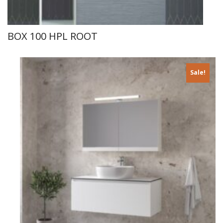
BOX 100 HPL ROOT
Sale!