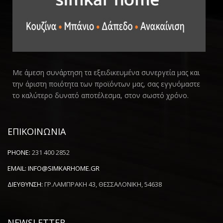
Με άμεση συνάρτηση τα εξειδικευμένα συνεργεία μας και
την άριστη ποιότητα των προϊόντων μας, σας εγγυόμαστε
το καλύτερο δυνατό αποτέλεσμα, στον σωστό χρόνο.
ΕΠΙΚΟΙΝΩΝΙΑ
PHONE:
231 400 2852
EMAIL:
INFO@SIMKARHOME.GR
ΔΙΕΥΘΥΝΣΗ:
ΓΡ.ΛΑΜΠΡΑΚΗ 43, ΘΕΣΣΑΛΟΝΙΚΗ, 54638
NEWSLETTER