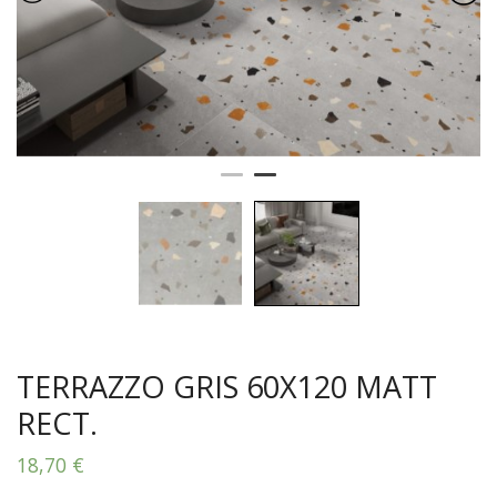
TERRAZZO GRIS 60X120 MATT
RECT.
18,70
€