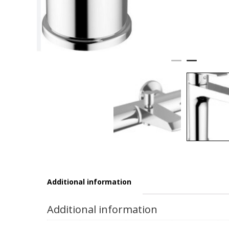
Additional information
Additional information