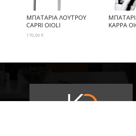
ΜΠΑΤΑΡΙΑ ΛΟΥΤΡΟΥ
ΜΠΑΤΑΡΙ
CAPRI OIOLI
KAPPA OI
170,00
€