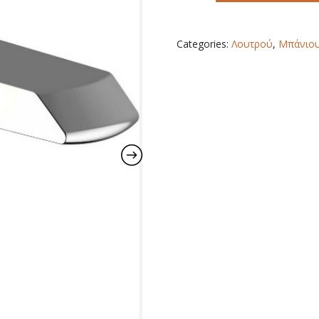
Categories:
Λουτρού
,
Μπάνιο