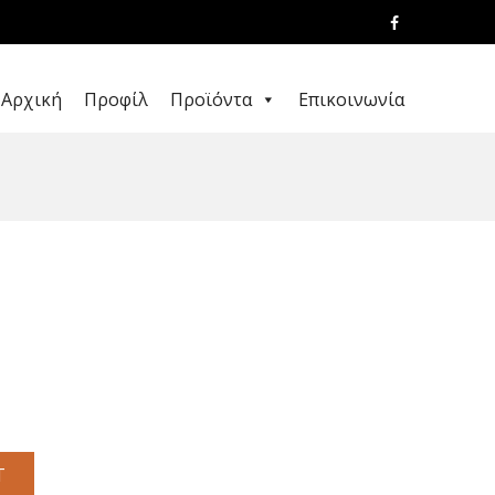
Αρχική
Προφίλ
Προϊόντα
Επικοινωνία
T