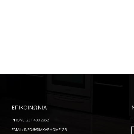
ΕΠΙΚΟΙΝΩΝΙΑ
-
PHONE:
231 400 2852
EMAIL:
INFO@SIMKARHOME.GR