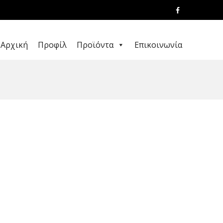
Αρχική
Προφίλ
Προϊόντα
Επικοινωνία