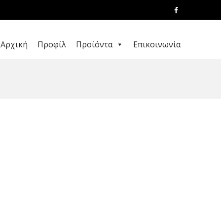
Αρχική
Προφίλ
Προϊόντα
Επικοινωνία