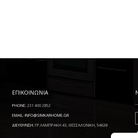
ΕΠΙΚΟΙΝΩΝΙΑ
-
PHONE:
231 400 2852
EMAIL:
INFO@SIMKARHOME.GR
ΔΙΕΥΘΥΝΣΗ:
ΓΡ.ΛΑΜΠΡΑΚΗ 43, ΘΕΣΣΑΛΟΝΙΚΗ, 54638