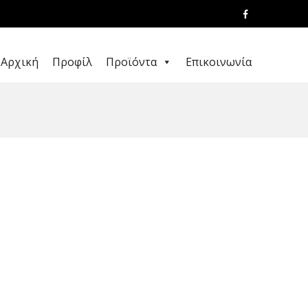
Αρχική
Προφίλ
Προϊόντα
Επικοινωνία