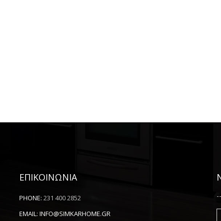
ΕΠΙΚΟΙΝΩΝΙΑ
-
PHONE:
231 400 2852
EMAIL:
INFO@SIMKARHOME.GR