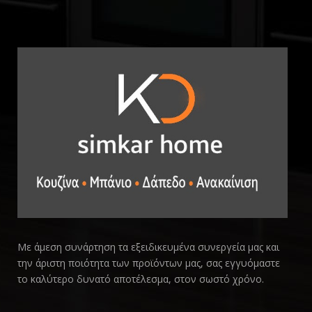
Με άμεση συνάρτηση τα εξειδικευμένα συνεργεία μας και
την άριστη ποιότητα των προϊόντων μας, σας εγγυόμαστε
το καλύτερο δυνατό αποτέλεσμα, στον σωστό χρόνο.