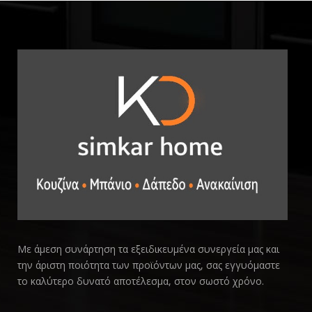
Με άμεση συνάρτηση τα εξειδικευμένα συνεργεία μας και
την άριστη ποιότητα των προϊόντων μας, σας εγγυόμαστε
το καλύτερο δυνατό αποτέλεσμα, στον σωστό χρόνο.