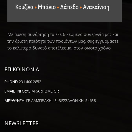
Με άμεση συνάρτηση τα εξειδικευμένα συνεργεία μας και
την άριστη ποιότητα των προϊόντων μας, σας εγγυόμαστε
το καλύτερο δυνατό αποτέλεσμα, στον σωστό χρόνο.
ΕΠΙΚΟΙΝΩΝΙΑ
PHONE:
231 400 2852
EMAIL:
INFO@SIMKARHOME.GR
ΔΙΕΥΘΥΝΣΗ:
ΓΡ.ΛΑΜΠΡΑΚΗ 43, ΘΕΣΣΑΛΟΝΙΚΗ, 54638
NEWSLETTER