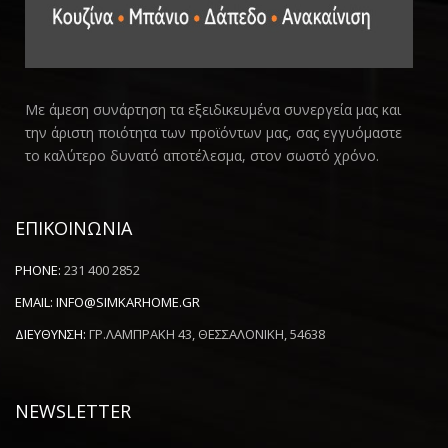
Με άμεση συνάρτηση τα εξειδικευμένα συνεργεία μας και
την άριστη ποιότητα των προϊόντων μας, σας εγγυόμαστε
το καλύτερο δυνατό αποτέλεσμα, στον σωστό χρόνο.
ΕΠΙΚΟΙΝΩΝΙΑ
PHONE:
231 400 2852
EMAIL:
INFO@SIMKARHOME.GR
ΔΙΕΥΘΥΝΣΗ:
ΓΡ.ΛΑΜΠΡΑΚΗ 43, ΘΕΣΣΑΛΟΝΙΚΗ, 54638
NEWSLETTER