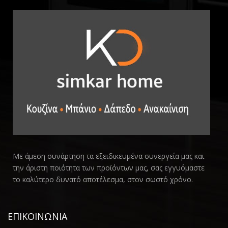
Με άμεση συνάρτηση τα εξειδικευμένα συνεργεία μας και
την άριστη ποιότητα των προϊόντων μας, σας εγγυόμαστε
το καλύτερο δυνατό αποτέλεσμα, στον σωστό χρόνο.
ΕΠΙΚΟΙΝΩΝΙΑ