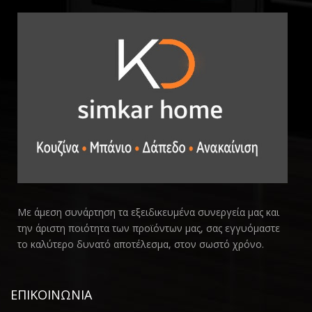
Με άμεση συνάρτηση τα εξειδικευμένα συνεργεία μας και
την άριστη ποιότητα των προϊόντων μας, σας εγγυόμαστε
το καλύτερο δυνατό αποτέλεσμα, στον σωστό χρόνο.
ΕΠΙΚΟΙΝΩΝΙΑ