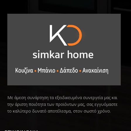
Με άμεση συνάρτηση τα εξειδικευμένα συνεργεία μας και
την άριστη ποιότητα των προϊόντων μας, σας εγγυόμαστε
το καλύτερο δυνατό αποτέλεσμα, στον σωστό χρόνο.