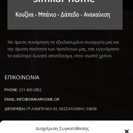
Με άμεση συνάρτηση τα εξειδικευμένα συνεργεία μας και
την άριστη ποιότητα των προϊόντων μας, σας εγγυόμαστε
το καλύτερο δυνατό αποτέλεσμα, στον σωστό χρόνο.
ΕΠΙΚΟΙΝΩΝΙΑ
PHONE:
231 400 2852
EMAIL:
INFO@SIMKARHOME.GR
ΔΙΕΥΘΥΝΣΗ:
ΓΡ.ΛΑΜΠΡΑΚΗ 43, ΘΕΣΣΑΛΟΝΙΚΗ, 54638
Διαχείριση Συγκατάθεσης
NEWSLETTER