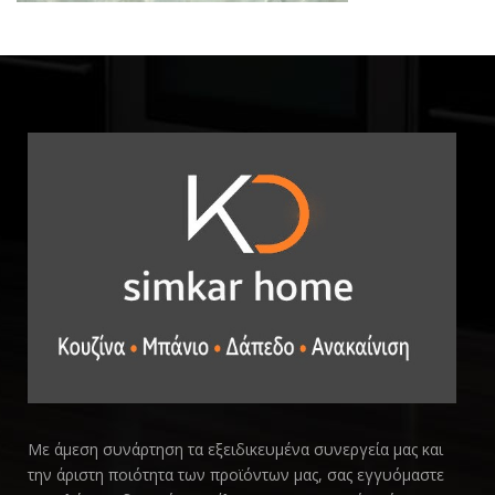
Με άμεση συνάρτηση τα εξειδικευμένα συνεργεία μας και
την άριστη ποιότητα των προϊόντων μας, σας εγγυόμαστε