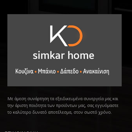
Με άμεση συνάρτηση τα εξειδικευμένα συνεργεία μας και
την άριστη ποιότητα των προϊόντων μας, σας εγγυόμαστε
το καλύτερο δυνατό αποτέλεσμα, στον σωστό χρόνο.