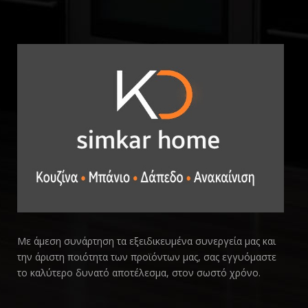
Με άμεση συνάρτηση τα εξειδικευμένα συνεργεία μας και
την άριστη ποιότητα των προϊόντων μας, σας εγγυόμαστε
το καλύτερο δυνατό αποτέλεσμα, στον σωστό χρόνο.