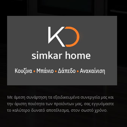
Με άμεση συνάρτηση τα εξειδικευμένα συνεργεία μας και
την άριστη ποιότητα των προϊόντων μας, σας εγγυόμαστε
το καλύτερο δυνατό αποτέλεσμα, στον σωστό χρόνο.