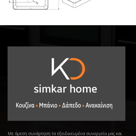
Με άμεση συνάρτηση τα εξειδικευμένα συνεργεία μας και