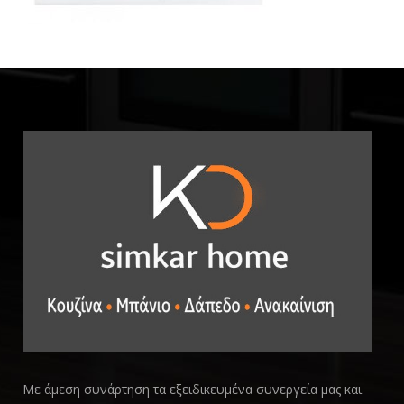
Με άμεση συνάρτηση τα εξειδικευμένα συνεργεία μας και