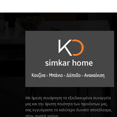
Με άμεση συνάρτηση τα εξειδικευμένα συνεργεία
μας και την άριστη ποιότητα των προϊόντων μας,
σας εγγυόμαστε το καλύτερο δυνατό αποτέλεσμα,
στον σωστό χρόνο.