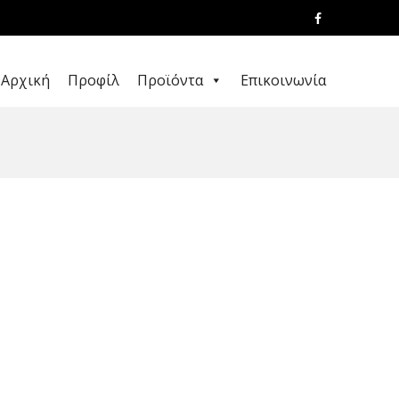
Αρχική
Προφίλ
Προϊόντα
Επικοινωνία