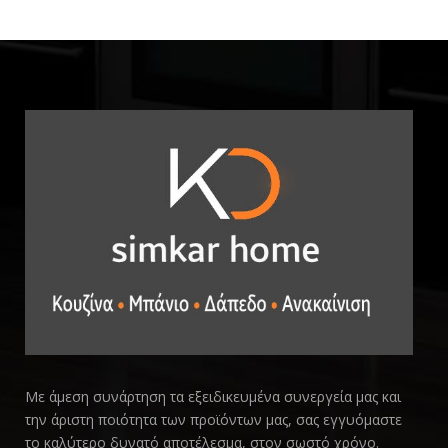
Με άμεση συνάρτηση τα εξειδικευμένα συνεργεία μας και
την άριστη ποιότητα των προϊόντων μας, σας εγγυόμαστε
το καλύτερο δυνατό αποτέλεσμα, στον σωστό χρόνο.