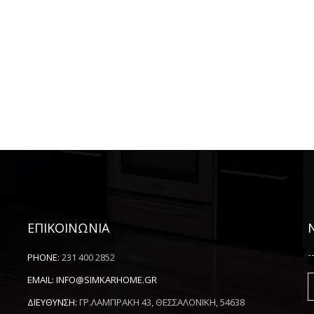
ΕΠΙΚΟΙΝΩΝΙΑ
-
PHONE:
231 400 2852
EMAIL:
INFO@SIMKARHOME.GR
ΔΙΕΥΘΥΝΣΗ:
ΓΡ.ΛΑΜΠΡΑΚΗ 43, ΘΕΣΣΑΛΟΝΙΚΗ, 54638