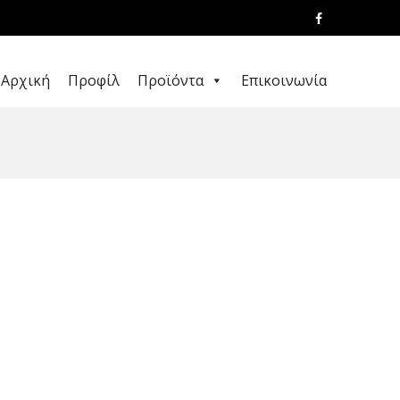
Αρχική
Προφίλ
Προϊόντα
Επικοινωνία