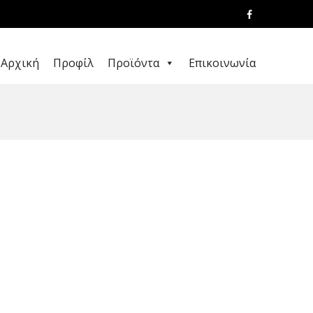
Αρχική
Προφίλ
Προϊόντα
Επικοινωνία