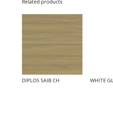
Related products
DIPLOS SAIB CH
WHITE GL