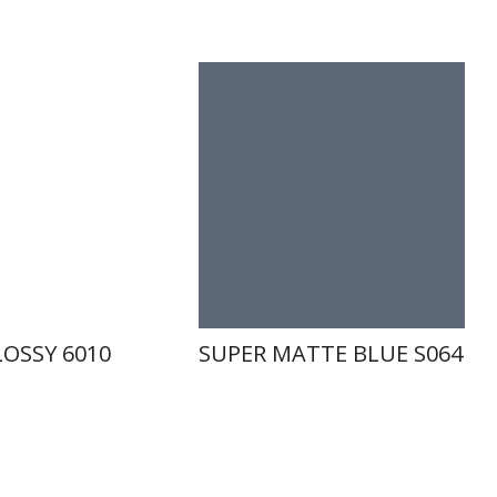
OSSY 6010
SUPER MATTE BLUE S064