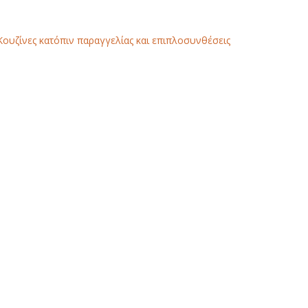
Κουζίνες κατόπιν παραγγελίας και επιπλοσυνθέσεις