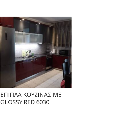
ΕΠΙΠΛΑ ΚΟΥΖΙΝΑΣ ΜΕ
GLOSSY RED 6030