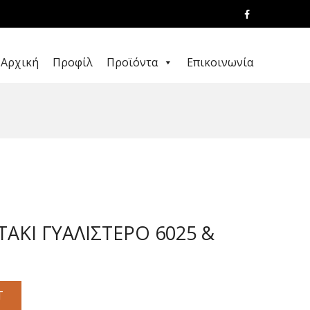
Αρχική
Προφίλ
Προϊόντα
Επικοινωνία
ΑΚΙ ΓΥΑΛΙΣΤΕΡΟ 6025 &
T