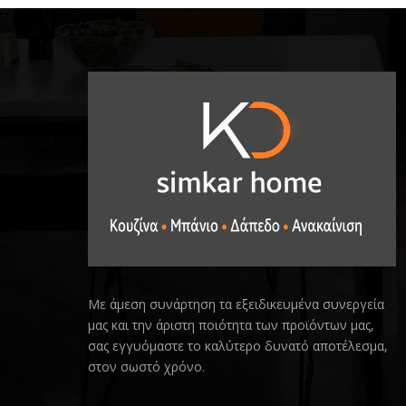
Με άμεση συνάρτηση τα εξειδικευμένα συνεργεία
μας και την άριστη ποιότητα των προϊόντων μας,
σας εγγυόμαστε το καλύτερο δυνατό αποτέλεσμα,
στον σωστό χρόνο.