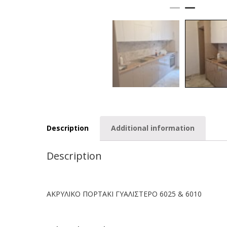
Description
Additional information
Description
ΑΚΡΥΛΙΚΟ ΠΟΡΤΑΚΙ ΓΥΑΛΙΣΤΕΡΟ 6025 & 6010