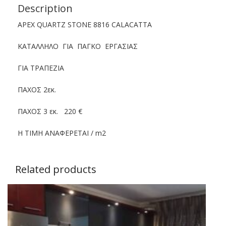
Description
APEX QUARTZ STONE 8816 CALACATTA
ΚΑΤΑΛΛΗΛΟ ΓΙΑ ΠΑΓΚΟ ΕΡΓΑΣΙΑΣ
ΓΙΑ ΤΡΑΠΕΖΙΑ
ΠΑΧΟΣ 2εκ.
ΠΑΧΟΣ 3 εκ. 220 €
Η ΤΙΜΗ ΑΝΑΦΕΡΕΤΑΙ / m2
Related products