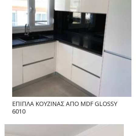
ΕΠΙΠΛΑ ΚΟΥΖΙΝΑΣ ΑΠΟ MDF GLOSSY
6010