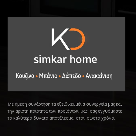
Με άμεση συνάρτηση τα εξειδικευμένα συνεργεία μας και
την άριστη ποιότητα των προϊόντων μας, σας εγγυόμαστε
το καλύτερο δυνατό αποτέλεσμα, στον σωστό χρόνο.