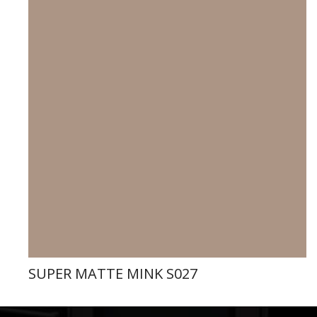
SUPER MATTE MINK S027