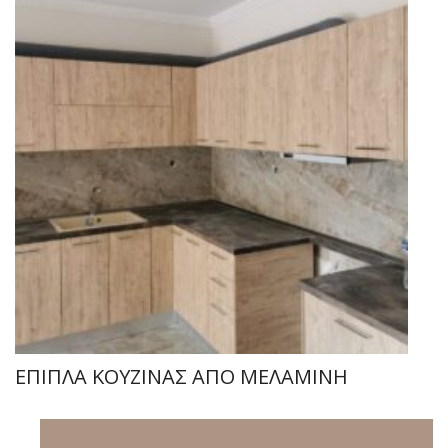
ΕΠΙΠΛΑ ΚΟΥΖΙΝΑΣ ΑΠΟ ΜΕΛΑΜΙΝΗ