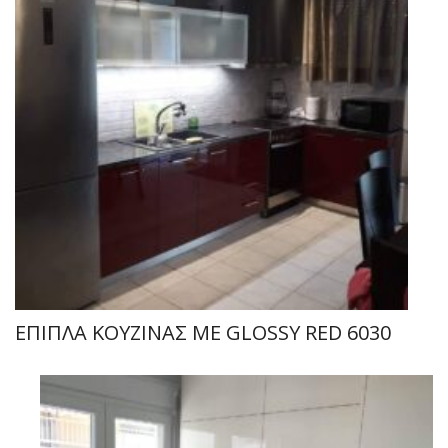
ΕΠΙΠΛΑ ΚΟΥΖΙΝΑΣ ΜΕ GLOSSY RED 6030