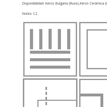
Disponibilidad: Keros Bulgaria (Ruse),Keros Cerámica 
Notes: C2