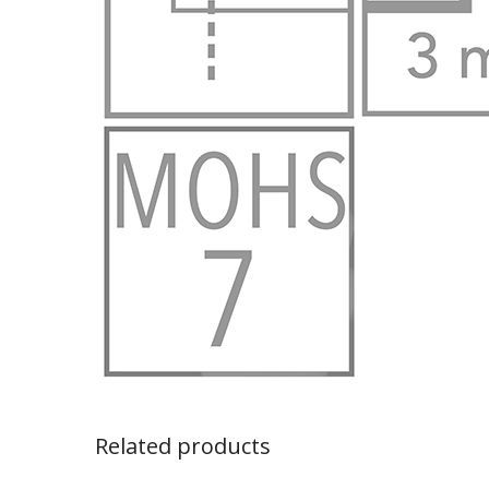
Related products