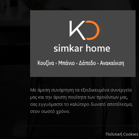
Με άμεση συνάρτηση τα εξειδικευμένα συνεργεία
μας και την άριστη ποιότητα των προϊόντων μας,
σας εγγυόμαστε το καλύτερο δυνατό αποτέλεσμα,
στον σωστό χρόνο.
Πολιτική Cookies 