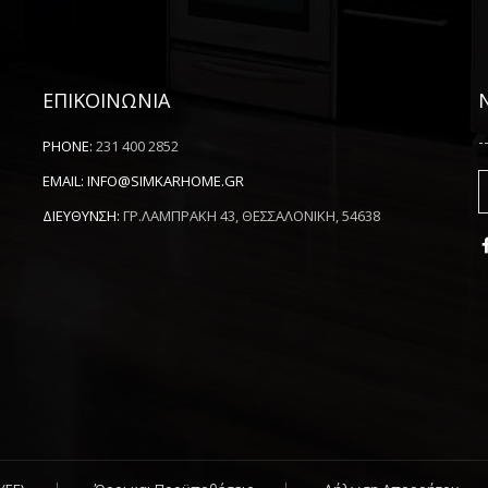
ΕΠΙΚΟΙΝΩΝΙΑ
-
PHONE:
231 400 2852
EMAIL:
INFO@SIMKARHOME.GR
ΔΙΕΥΘΥΝΣΗ:
ΓΡ.ΛΑΜΠΡΑΚΗ 43, ΘΕΣΣΑΛΟΝΙΚΗ, 54638