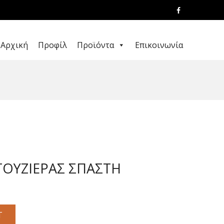
Αρχική
Προφίλ
Προϊόντα
Επικοινωνία
ΤΟΥΖΙΕΡΑΣ ΣΠΑΣΤΗ
T