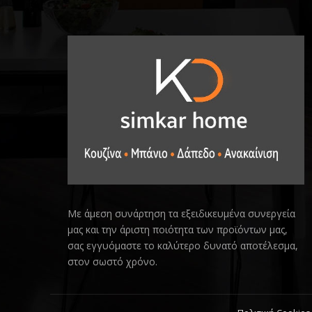
Με άμεση συνάρτηση τα εξειδικευμένα συνεργεία
μας και την άριστη ποιότητα των προϊόντων μας,
σας εγγυόμαστε το καλύτερο δυνατό αποτέλεσμα,
στον σωστό χρόνο.