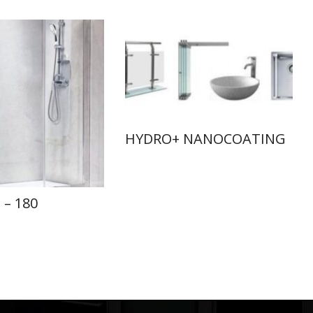
HYDRO+ NANOCOATING
 – 180