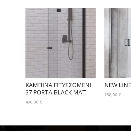
ΚΑΜΠΙΝΑ ΠΤΥΣΣΟΜΕΝΗ
NEW LINE
S7 PORTA BLACK MAT
188,00
€
400,00
€