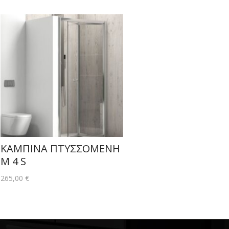
ΚΑΜΠΙΝΑ ΠΤΥΣΣΟΜΕΝΗ
M 4 S
265,00
€