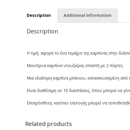
Description
Additional information
Description
Η τιμή, αφορά το ένα τεμάχιο της καμπίνας στην διάστ
Μοντέρνα καμπίνα ντουζιέρας σπαστή με 2 πόρτες.
Μια ιδιαίτερη καμπίνα μπάνιου, κατασκευασμένη από 
Είναι διαθέσιμη σε 10 διαστάσεις, όπου μπορεί να γί
Επιπρόσθετα, κατόπιν επιλογής μπορεί να τοποθετηθε
Related products