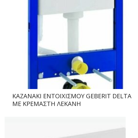
ΚΑΖΑΝΑΚΙ ΕΝΤΟΙΧΙΣΜΟΥ GEBERIT DELTA
ΜΕ ΚΡΕΜΑΣΤΗ ΛΕΚΑΝΗ