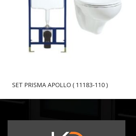
SET PRISMA APOLLO ( 11183-110 )